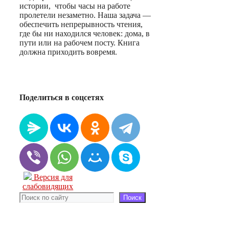
истории, чтобы часы на работе
пролетели незаметно. Наша задача —
обеспечить непрерывность чтения,
где бы ни находился человек: дома, в
пути или на рабочем посту. Книга
должна приходить вовремя.
Поделиться в соцсетях
Версия для
слабовидящих
Поиск
Поиск