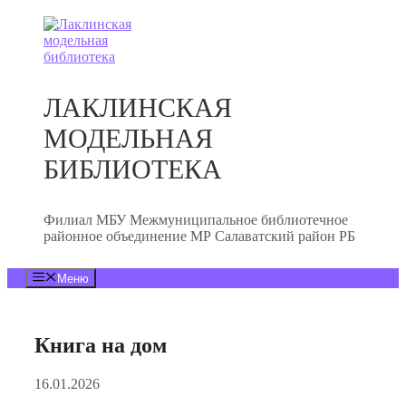
Перейти
к
содержимому
ЛАКЛИНСКАЯ
МОДЕЛЬНАЯ
БИБЛИОТЕКА
Филиал МБУ Межмуниципальное библиотечное
районное объединение МР Салаватский район РБ
Меню
Книга на дом
16.01.2026