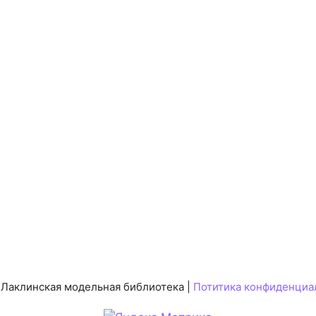
 Лаклинская модельная библиотека |
Потитика конфиденциа