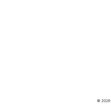
© 2026