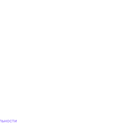
льности