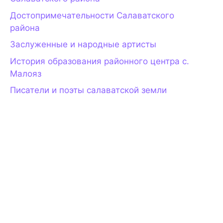
Достопримечательности Салаватского
района
Заслуженные и народные артисты
История образования районного центра с.
Малояз
Писатели и поэты салаватской земли