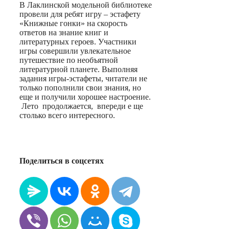
В Лаклинской модельной библиотеке
провели для ребят игру – эстафету
«Книжные гонки» на скорость
ответов на знание книг и
литературных героев. Участники
игры совершили увлекательное
путешествие по необъятной
литературной планете. Выполняя
задания игры-эстафеты, читатели ‍‍не
только пополнили свои знания, но
еще и получили хорошее настроение.
Лето продолжается, впереди е ще
столько всего интересного.
Поделиться в соцсетях