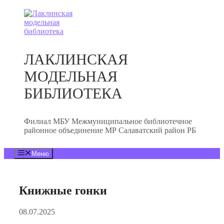
Перейти
к
содержимому
ЛАКЛИНСКАЯ
МОДЕЛЬНАЯ
БИБЛИОТЕКА
Филиал МБУ Межмуниципальное библиотечное
районное объединение МР Салаватский район РБ
Меню
Книжные гонки
08.07.2025