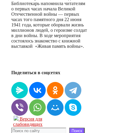
Библиотекарь напомнила читателям
о первых часах начала Великой
Отечественной войны — первых
часах того памятного дня 22 июня
1941 года, которые оборвали жизнь
миллионов людей, о героизме солдат
в дни войны. В ходе мероприятия
состоялось знакомство с книжной
выставкой «Живая память войны».
Поделиться в соцсетях
Версия для
слабовидящих
Поиск
Поиск