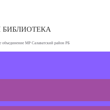
 БИБЛИОТЕКА
 объединение МР Салаватский район РБ