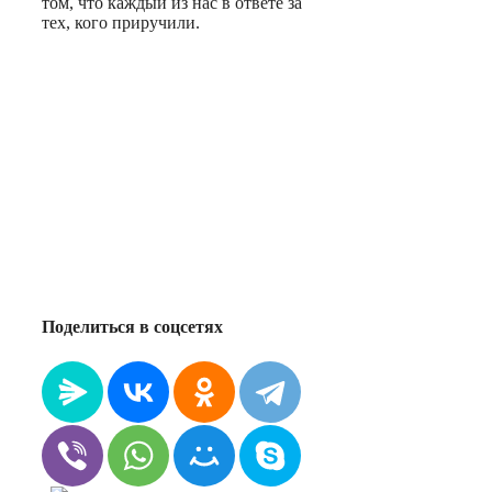
том, что каждый из нас в ответе за
тех, кого приручили.
Поделиться в соцсетях